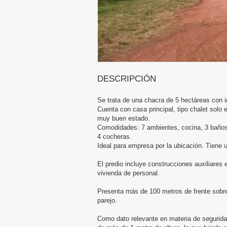
DESCRIPCIÓN
Se trata de una chacra de 5 hectáreas con i
Cuenta con casa principal, tipo chalet sol
muy buen estado.
Comodidades: 7 ambientes, cocina, 3 baño
4 cocheras.
Ideal para empresa por la ubicación. Tiene u
El predio incluye construcciones auxiliares 
vivienda de personal.
Presenta más de 100 metros de frente sobre
parejo.
Como dato relevante en materia de seguridad,