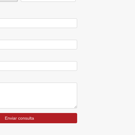
Enviar consulta