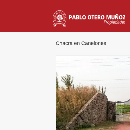
Chacra en Canelones