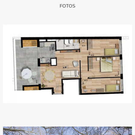
FOTOS