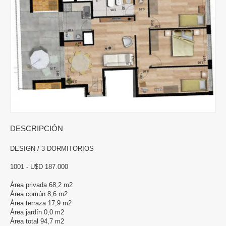
DESCRIPCIÓN
DESIGN / 3 DORMITORIOS
1001 - U$D 187.000
Área privada 68,2 m2
Área común 8,6 m2
Área terraza 17,9 m2
Área jardín 0,0 m2
Área total 94,7 m2