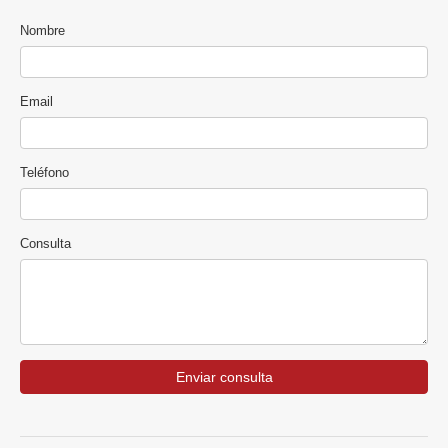
Nombre
Email
Teléfono
Consulta
Enviar consulta