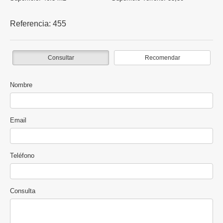
Referencia:
455
Consultar
Recomendar
Nombre
Email
Teléfono
Consulta