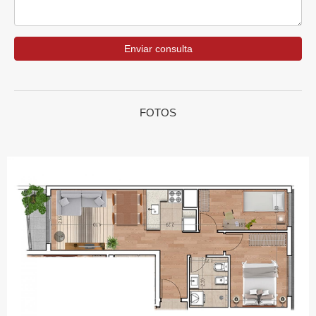
Enviar consulta
FOTOS