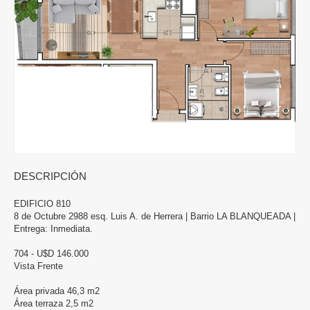
DESCRIPCIÓN
EDIFICIO 810
8 de Octubre 2988 esq. Luis A. de Herrera | Barrio LA BLANQUEADA |
Entrega: Inmediata.
704 - U$D 146.000
Vista Frente
Área privada 46,3 m2
Área terraza 2,5 m2