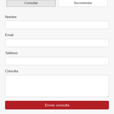
Consultar
Recomendar
Nombre
Email
Teléfono
Consulta
Enviar consulta