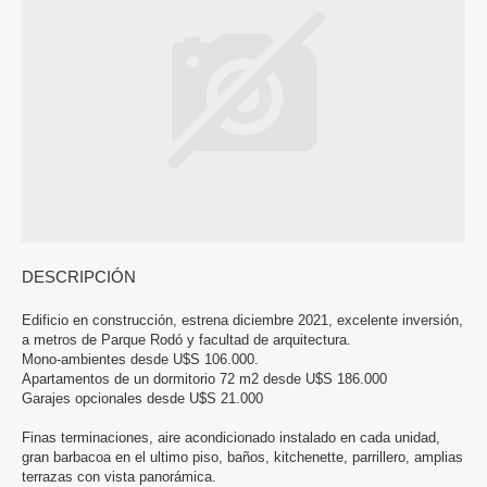
DESCRIPCIÓN
Edificio en construcción, estrena diciembre 2021, excelente inversión,
a metros de Parque Rodó y facultad de arquitectura.
Mono-ambientes desde U$S 106.000.
Apartamentos de un dormitorio 72 m2 desde U$S 186.000
Garajes opcionales desde U$S 21.000
Finas terminaciones, aire acondicionado instalado en cada unidad,
gran barbacoa en el ultimo piso, baños, kitchenette, parrillero, amplias
terrazas con vista panorámica.