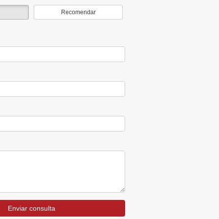
Recomendar
Enviar consulta