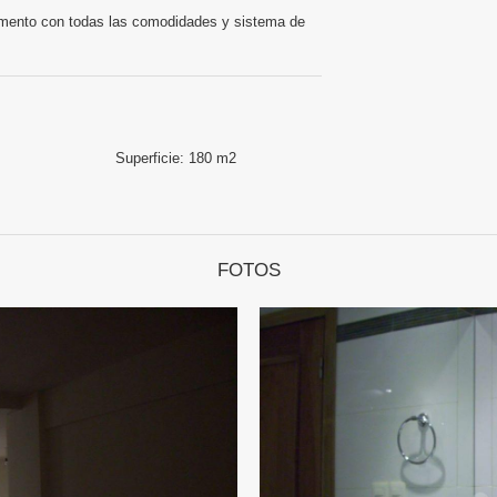
tamento con todas las comodidades y sistema de
Superficie:
180 m2
FOTOS