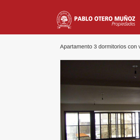
Apartamento 3 dormitorios con v