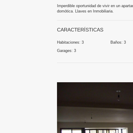
Imperdible oportunidad de vivir en un apar
domótica. Llaves en Inmobiliaria.
CARACTERÍSTICAS
Habitaciones:
3
Baños:
3
Garages:
3