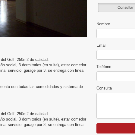
Consultar
Nombre
Email
 del Golf, 250m2 de calidad.
año social, 3 dormitorios (en suite), estar comedor
Teléfono
cina, servicio, garage por 3, se entrega con línea
tamento con todas las comodidades y sistema de
Consulta
 del Golf, 250m2 de calidad.
año social, 3 dormitorios (en suite), estar comedor
cina, servicio, garage por 3, se entrega con línea